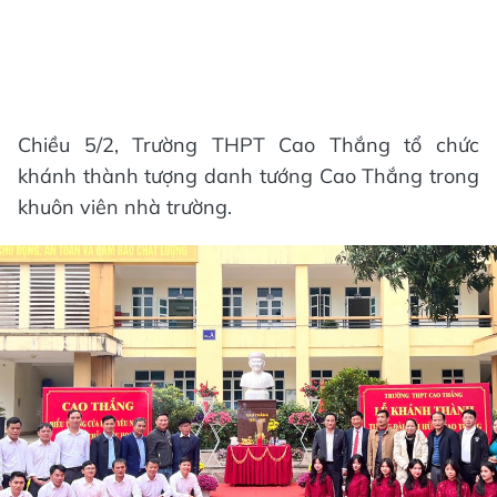
Chiều 5/2, Trường THPT Cao Thắng tổ chức
khánh thành tượng danh tướng Cao Thắng trong
khuôn viên nhà trường.