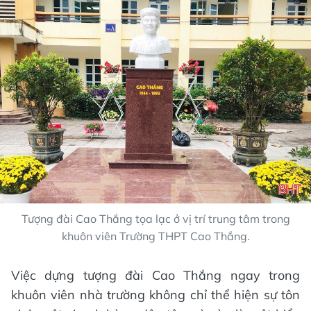
Tượng đài Cao Thắng tọa lạc ở vị trí trung tâm trong
khuôn viên Trường THPT Cao Thắng.
Việc dựng tượng đài Cao Thắng ngay trong
khuôn viên nhà trường không chỉ thể hiện sự tôn