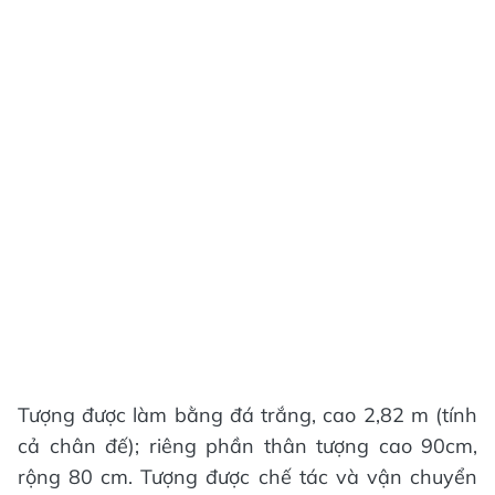
Tượng được làm bằng đá trắng, cao 2,82 m (tính
cả chân đế); riêng phần thân tượng cao 90cm,
rộng 80 cm. Tượng được chế tác và vận chuyển