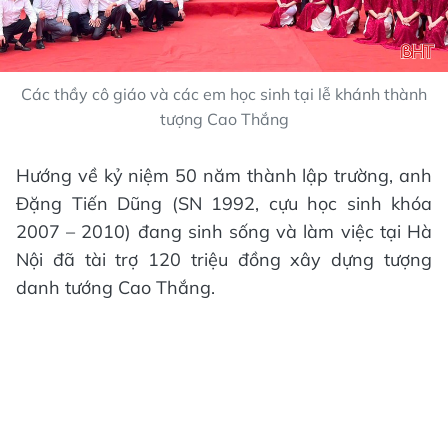
Các thầy cô giáo và các em học sinh tại lễ khánh thành
tượng Cao Thắng
Hướng về kỷ niệm 50 năm thành lập trường, anh
Đặng Tiến Dũng (SN 1992, cựu học sinh khóa
2007 – 2010) đang sinh sống và làm việc tại Hà
Nội đã tài trợ 120 triệu đồng xây dựng tượng
danh tướng Cao Thắng.