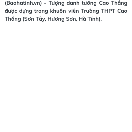
(Baohatinh.vn) - Tượng danh tướng Cao Thắng
được dựng trong khuôn viên Trường THPT Cao
Thắng (Sơn Tây, Hương Sơn, Hà Tĩnh).