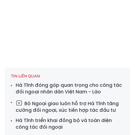
TIN LIÊN QUAN
Hà Tĩnh đóng góp quan trọng cho công tác
đối ngoại nhân dân Việt Nam - Lào
Bộ Ngoại giao luôn hỗ trợ Hà Tĩnh tăng
cường đối ngoại, xúc tiến hợp tác đầu tư
Hà Tĩnh triển khai đồng bộ và toàn diện
công tác đối ngoại