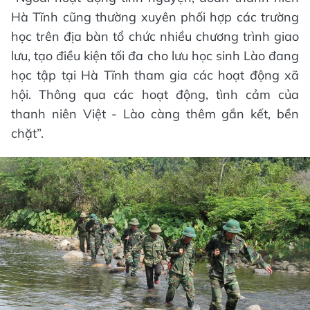
Hà Tĩnh cũng thường xuyên phối hợp các trường
học trên địa bàn tổ chức nhiều chương trình giao
lưu, tạo điều kiện tối đa cho lưu học sinh Lào đang
học tập tại Hà Tĩnh tham gia các hoạt động xã
hội. Thông qua các hoạt động, tình cảm của
thanh niên Việt - Lào càng thêm gắn kết, bền
chặt”.