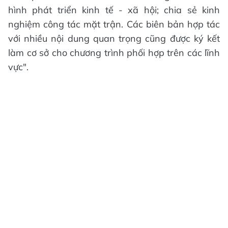
hình phát triển kinh tế - xã hội; chia sẻ kinh
nghiệm công tác mặt trận. Các biên bản hợp tác
với nhiều nội dung quan trọng cũng được ký kết
làm cơ sở cho chương trình phối hợp trên các lĩnh
vực".