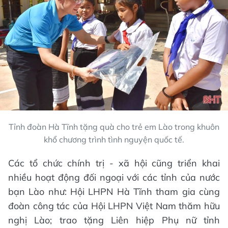
Tỉnh đoàn Hà Tĩnh tặng quà cho trẻ em Lào trong khuôn
khổ chương trình tình nguyện quốc tế.
Các tổ chức chính trị - xã hội cũng triển khai
nhiều hoạt động đối ngoại với các tỉnh của nước
bạn Lào như: Hội LHPN Hà Tĩnh tham gia cùng
đoàn công tác của Hội LHPN Việt Nam thăm hữu
nghị Lào; trao tặng Liên hiệp Phụ nữ tỉnh