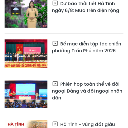
Dự báo thời tiết Hà Tĩnh
ngày 6/8: Mưa trên diện rộng
Bế mạc diễn tập tác chiến
phường Trần Phú năm 2026
Phiên họp toàn thể về đối
ngoại Đảng và đối ngoại nhân
dân
Hà Tĩnh - vùng đất giàu