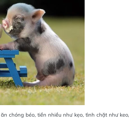
 chóng béo, tiền nhiều như kẹo, tình chặt như keo