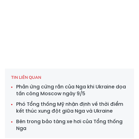
TIN LIÊN QUAN
Phản ứng cứng rắn của Nga khi Ukraine dọa
tấn công Moscow ngày 9/5
Phó Tổng thống Mỹ nhận định về thời điểm
kết thúc xung đột giữa Nga và Ukraine
Bên trong bảo tàng xe hơi của Tổng thống
Nga