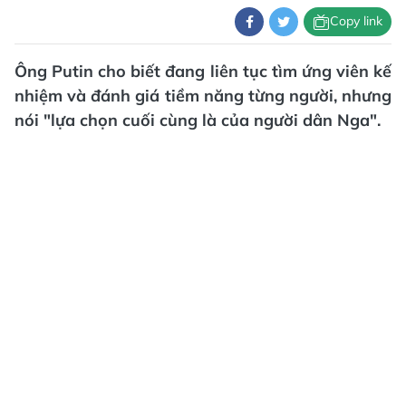
Copy link
Ông Putin cho biết đang liên tục tìm ứng viên kế
nhiệm và đánh giá tiềm năng từng người, nhưng
nói "lựa chọn cuối cùng là của người dân Nga".