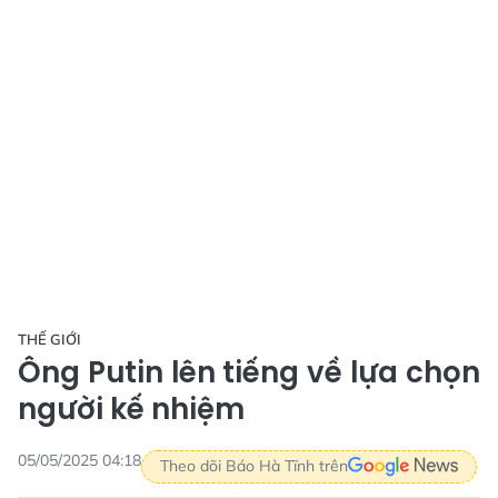
THẾ GIỚI
Ông Putin lên tiếng về lựa chọn
người kế nhiệm
05/05/2025 04:18
Theo dõi Báo Hà Tĩnh trên