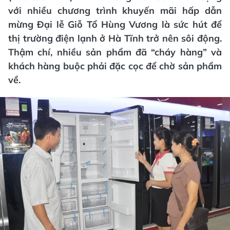
với nhiều chương trình khuyến mãi hấp dẫn
mừng Đại lễ Giỗ Tổ Hùng Vương là sức hút để
thị trường điện lạnh ở Hà Tĩnh trở nên sôi động.
Thậm chí, nhiều sản phẩm đã “cháy hàng” và
khách hàng buộc phải đặc cọc để chờ sản phẩm
về.