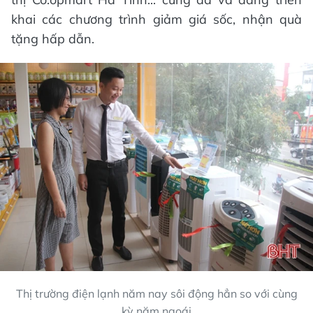
khai các chương trình giảm giá sốc, nhận quà
tặng hấp dẫn.
Thị trường điện lạnh năm nay sôi động hẳn so với cùng
kỳ năm ngoái