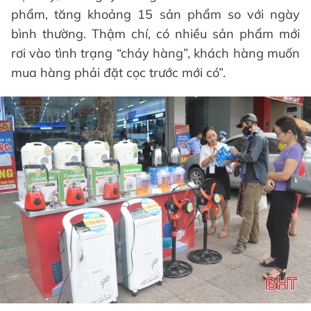
phẩm, tăng khoảng 15 sản phẩm so với ngày
bình thường. Thậm chí, có nhiều sản phẩm mới
rơi vào tình trạng “cháy hàng”, khách hàng muốn
mua hàng phải đặt cọc trước mới có”.