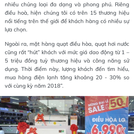
nhiều chủng loại đa dạng và phong phú. Riêng
điều hoà, hiện chúng tôi có trên 15 thương hiệu
nổi tiếng trên thế giới để khách hàng có nhiều sự
lựa chọn.
Ngoài ra, mặt hàng quạt điều hòa, quạt hơi nước
cũng rất “hút” khách với mức giá dao động từ 1 –
5 triệu đồng tuỳ thương hiệu và công năng sử
dụng. Thời điểm này, lượng khách đến tìm hiểu,
mua hàng điện lạnh tăng khoảng 20 - 30% so
với cùng kỳ năm 2018”.