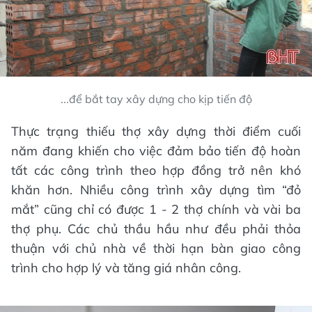
...để bắt tay xây dựng cho kịp tiến độ
Thực trạng thiếu thợ xây dựng thời điểm cuối
năm đang khiến cho việc đảm bảo tiến độ hoàn
tất các công trình theo hợp đồng trở nên khó
khăn hơn. Nhiều công trình xây dựng tìm “đỏ
mắt” cũng chỉ có được 1 - 2 thợ chính và vài ba
thợ phụ. Các chủ thầu hầu như đều phải thỏa
thuận với chủ nhà về thời hạn bàn giao công
trình cho hợp lý và tăng giá nhân công.