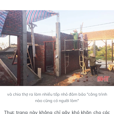
và chia thợ ra làm nhiều tốp nhỏ đảm bảo "công trình
nào cũng có người làm"
Thực trạng này không chỉ gây khó khăn cho các