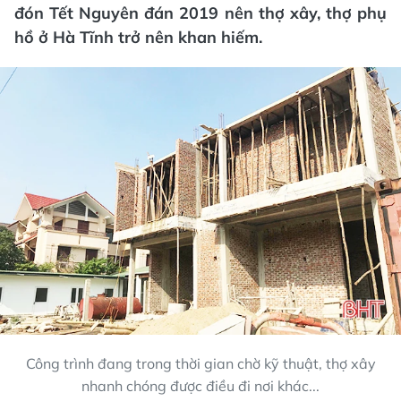
đón Tết Nguyên đán 2019 nên thợ xây, thợ phụ
hồ ở Hà Tĩnh trở nên khan hiếm.
Công trình đang trong thời gian chờ kỹ thuật, thợ xây
nhanh chóng được điều đi nơi khác...