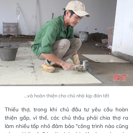
...và hoàn thiện cho chủ nhà kịp đón tết
Thiếu thợ, trong khi chủ đầu tư yêu cầu hoàn
thiện gấp, vì thế, các chủ thầu phải chia thợ ra
làm nhiều tốp nhỏ đảm bảo "công trình nào cũng