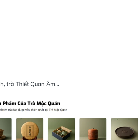
h, trà Thiết Quan Âm...