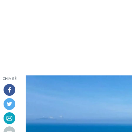
CHIA SẺ