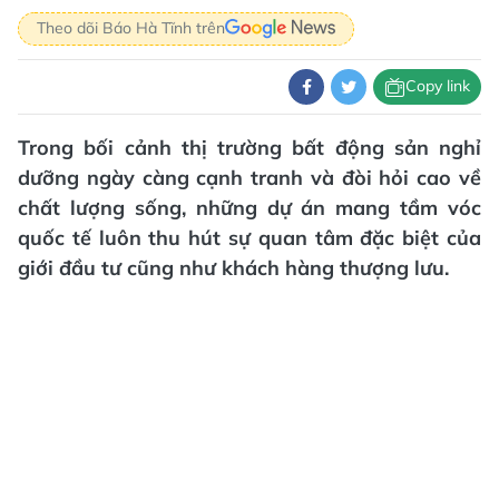
Theo dõi Báo Hà Tĩnh trên
Copy link
Trong bối cảnh thị trường bất động sản nghỉ
dưỡng ngày càng cạnh tranh và đòi hỏi cao về
chất lượng sống, những dự án mang tầm vóc
quốc tế luôn thu hút sự quan tâm đặc biệt của
giới đầu tư cũng như khách hàng thượng lưu.