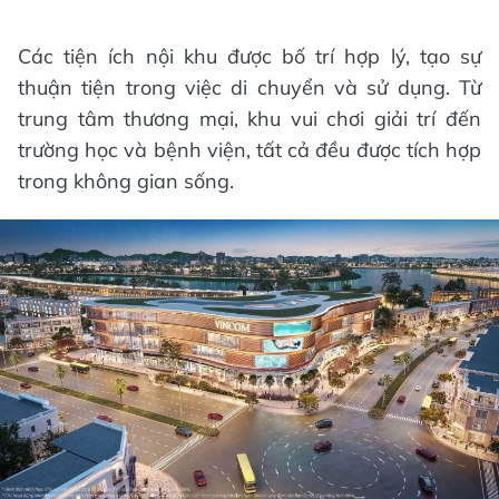
Các tiện ích nội khu được bố trí hợp lý, tạo sự
thuận tiện trong việc di chuyển và sử dụng. Từ
trung tâm thương mại, khu vui chơi giải trí đến
trường học và bệnh viện, tất cả đều được tích hợp
trong không gian sống.