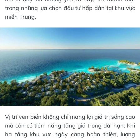
trong những lựa chọn đầu tư hấp dẫn tại khu vực
miền Trung.
Vị trí ven biển không chỉ mang lại giá trị sống cao
mà còn có tiềm năng tăng giá trong dài hạn. Khi
hạ tầng khu vực ngày càng hoàn thiện, lượng