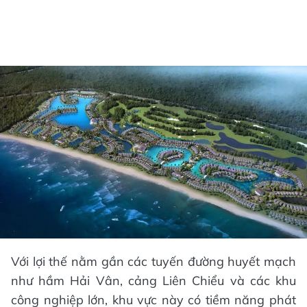
Với lợi thế nằm gần các tuyến đường huyết mạch
như hầm Hải Vân, cảng Liên Chiểu và các khu
công nghiệp lớn, khu vực này có tiềm năng phát