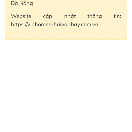
Đà Nẵng
Website cập nhật thông tin:
https://vinhomes-haivanbay.com.vn