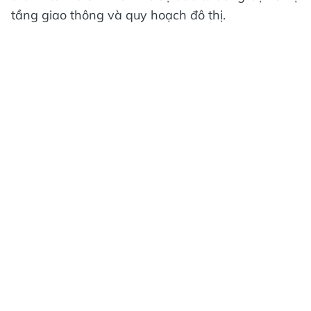
tầng giao thông và quy hoạch đô thị.