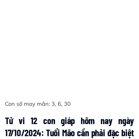
Con số may mắn: 3, 6, 30
Tử vi 12 con giáp hôm nay ngày
17/10/2024: Tuổi Mão cần phải đặc biệt