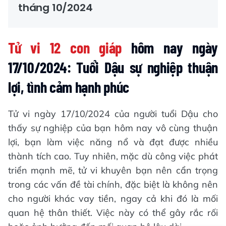
tháng 10/2024
Tử vi 12 con giáp
hôm nay ngày
17/10/2024: Tuổi Dậu sự nghiệp thuận
lợi, tình cảm hạnh phúc
Tử vi ngày 17/10/2024 của người tuổi Dậu cho
thấy sự nghiệp của bạn hôm nay vô cùng thuận
lợi, bạn làm việc năng nổ và đạt được nhiều
thành tích cao. Tuy nhiên, mặc dù công việc phát
triển mạnh mẽ, tử vi khuyên bạn nên cẩn trọng
trong các vấn đề tài chính, đặc biệt là không nên
cho người khác vay tiền, ngay cả khi đó là mối
quan hệ thân thiết. Việc này có thể gây rắc rối