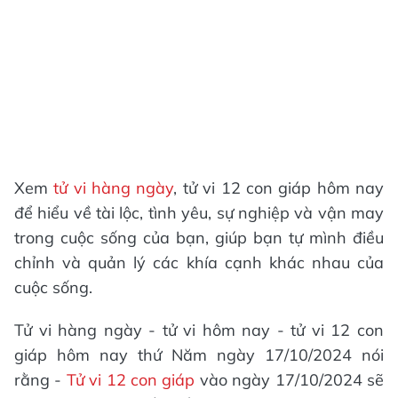
Xem
tử vi hàng ngày
, tử vi 12 con giáp hôm nay
để hiểu về tài lộc, tình yêu, sự nghiệp và vận may
trong cuộc sống của bạn, giúp bạn tự mình điều
chỉnh và quản lý các khía cạnh khác nhau của
cuộc sống.
Tử vi hàng ngày - tử vi hôm nay - tử vi 12 con
giáp hôm nay thứ Năm ngày 17/10/2024 nói
rằng -
Tử vi 12 con giáp
vào ngày 17/10/2024 sẽ