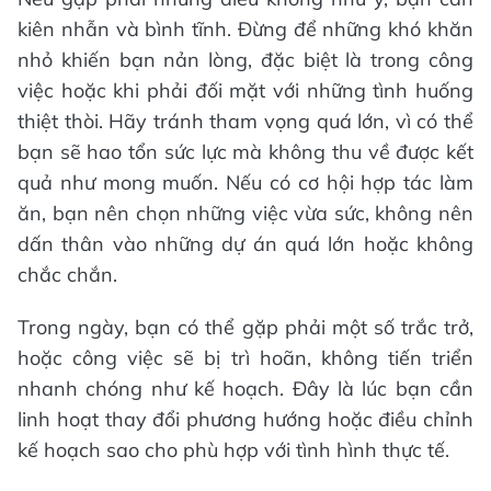
kiên nhẫn và bình tĩnh. Đừng để những khó khăn
nhỏ khiến bạn nản lòng, đặc biệt là trong công
việc hoặc khi phải đối mặt với những tình huống
thiệt thòi. Hãy tránh tham vọng quá lớn, vì có thể
bạn sẽ hao tổn sức lực mà không thu về được kết
quả như mong muốn. Nếu có cơ hội hợp tác làm
ăn, bạn nên chọn những việc vừa sức, không nên
dấn thân vào những dự án quá lớn hoặc không
chắc chắn.
Trong ngày, bạn có thể gặp phải một số trắc trở,
hoặc công việc sẽ bị trì hoãn, không tiến triển
nhanh chóng như kế hoạch. Đây là lúc bạn cần
linh hoạt thay đổi phương hướng hoặc điều chỉnh
kế hoạch sao cho phù hợp với tình hình thực tế.