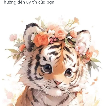
hưởng đến uy tín của bạn.