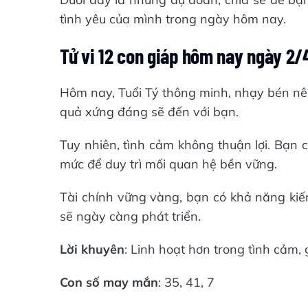
tình yêu của mình trong ngày hôm nay.
Tử vi 12 con giáp hôm nay ngày 2
Hôm nay, Tuổi Tý thông minh, nhạy bén n
quả xứng đáng sẽ đến với bạn.
Tuy nhiên, tình cảm không thuận lợi. Bạn 
mức để duy trì mối quan hệ bền vững.
Tài chính vững vàng, bạn có khả năng kiếm 
sẽ ngày càng phát triển.
Lời khuyên
: Linh hoạt hơn trong tình cảm, 
Con số may mắn
: 35, 41, 7