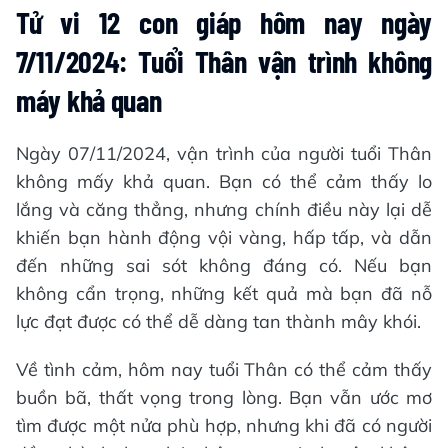
Tử vi 12 con giáp hôm nay ngày
7/11/2024: Tuổi Thân vận trình không
máy khả quan
Ngày 07/11/2024, vận trình của người tuổi Thân
không mấy khả quan. Bạn có thể cảm thấy lo
lắng và căng thẳng, nhưng chính điều này lại dễ
khiến bạn hành động vội vàng, hấp tấp, và dẫn
đến những sai sót không đáng có. Nếu bạn
không cẩn trọng, những kết quả mà bạn đã nỗ
lực đạt được có thể dễ dàng tan thành mây khói.
Về tình cảm, hôm nay tuổi Thân có thể cảm thấy
buồn bã, thất vọng trong lòng. Bạn vẫn ước mơ
tìm được một nửa phù hợp, nhưng khi đã có người