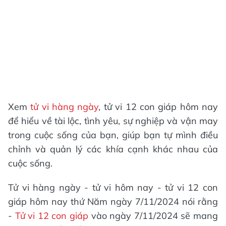
Xem
tử vi hàng ngày
, tử vi 12 con giáp hôm nay
để hiểu về tài lộc, tình yêu, sự nghiệp và vận may
trong cuộc sống của bạn, giúp bạn tự mình điều
chỉnh và quản lý các khía cạnh khác nhau của
cuộc sống.
Tử vi hàng ngày - tử vi hôm nay - tử vi 12 con
giáp hôm nay thứ Năm ngày 7/11/2024 nói rằng
-
Tử vi 12 con giáp
vào ngày 7/11/2024 sẽ mang