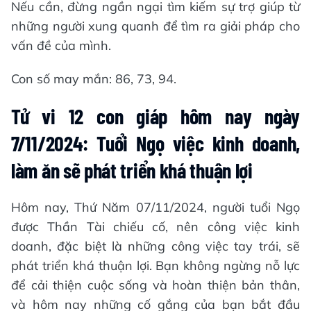
Nếu cần, đừng ngần ngại tìm kiếm sự trợ giúp từ
những người xung quanh để tìm ra giải pháp cho
vấn đề của mình.
Con số may mắn: 86, 73, 94.
Tử vi 12 con giáp hôm nay ngày
7/11/2024: Tuổi Ngọ việc kinh doanh,
làm ăn sẽ phát triển khá thuận lợi
Hôm nay, Thứ Năm 07/11/2024, người tuổi Ngọ
được Thần Tài chiếu cố, nên công việc kinh
doanh, đặc biệt là những công việc tay trái, sẽ
phát triển khá thuận lợi. Bạn không ngừng nỗ lực
để cải thiện cuộc sống và hoàn thiện bản thân,
và hôm nay những cố gắng của bạn bắt đầu