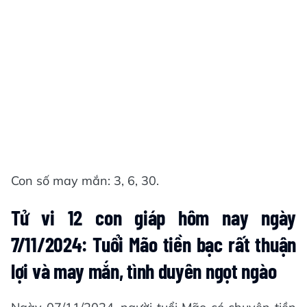
Con số may mắn: 3, 6, 30.
Tử vi 12 con giáp hôm nay ngày
7/11/2024: Tuổi Mão tiền bạc rất thuận
lợi và may mắn, tình duyên ngọt ngào