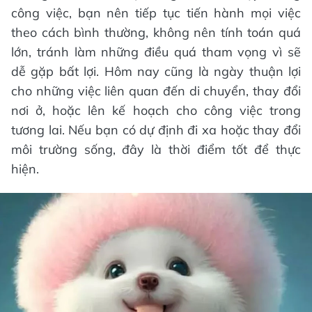
công việc, bạn nên tiếp tục tiến hành mọi việc
theo cách bình thường, không nên tính toán quá
lớn, tránh làm những điều quá tham vọng vì sẽ
dễ gặp bất lợi. Hôm nay cũng là ngày thuận lợi
cho những việc liên quan đến di chuyển, thay đổi
nơi ở, hoặc lên kế hoạch cho công việc trong
tương lai. Nếu bạn có dự định đi xa hoặc thay đổi
môi trường sống, đây là thời điểm tốt để thực
hiện.