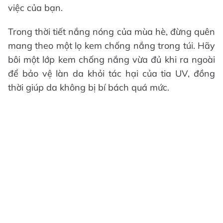
việc của bạn.
Trong thời tiết nắng nóng của mùa hè, đừng quên
mang theo một lọ kem chống nắng trong túi. Hãy
bôi một lớp kem chống nắng vừa đủ khi ra ngoài
để bảo vệ làn da khỏi tác hại của tia UV, đồng
thời giúp da không bị bí bách quá mức.