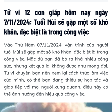
Tử vi 12 con giáp hôm nay ngày
7/11/2024: Tuổi Mùi sẽ gặp một số khó
khăn, đặc biệt là trong công việc
Vào Thứ Năm 07/11/2024, vận trình của người
tuổi Mùi sẽ gặp một số khó khăn, đặc biệt là trong
công việc. Mặc dù bạn đã bỏ ra khá nhiều công
sức, nhưng kết quả lại không được như mong đợi.
Tử vi khuyên bạn nên xem lại cách thức làm việc
của mình, có thể bạn đang thiếu sự hợp tác và
giao tiếp với mọi người xung quanh, điều này có
thể ảnh hưởng đến hiệu quả công việc.