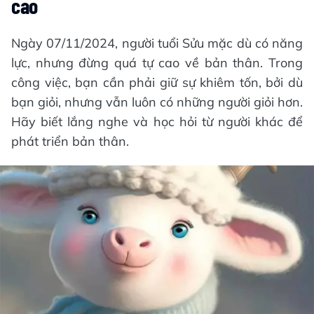
cao
Ngày 07/11/2024, người tuổi Sửu mặc dù có năng
lực, nhưng đừng quá tự cao về bản thân. Trong
công việc, bạn cần phải giữ sự khiêm tốn, bởi dù
bạn giỏi, nhưng vẫn luôn có những người giỏi hơn.
Hãy biết lắng nghe và học hỏi từ người khác để
phát triển bản thân.