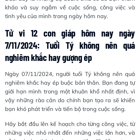
khảo và suy ngẫm về cuộc sống, công việc và
tình yêu của mình trong ngày hôm nay.
Tử vi 12 con giáp hôm nay ngày
7/11/2024: Tuổi Tý không nên quá
nghiêm khắc hay gượng ép
Ngày 07/11/2024, người tuổi Tý không nên quá
nghiêm khắc hay ép buộc bản thân. Bạn đang tự
giới hạn mình trong một khuôn khổ nhất định, vì
vậy những rào cản do chính bạn tạo ra sẽ khiến
bạn khó phát triển và tiến bộ trong cuộc sống.
Hãy bắt đầu lên kế hoạch cho từng công việc, từ
những việc nhỏ nhất đến những việc lớn hơn, và