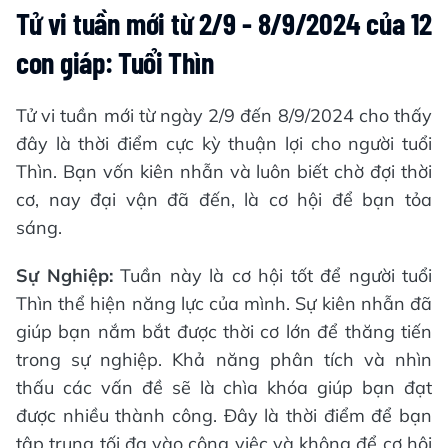
Tử vi tuần mới từ 2/9 - 8/9/2024 của 12
con giáp: Tuổi Thìn
Tử vi tuần mới từ ngày 2/9 đến 8/9/2024 cho thấy
đây là thời điểm cực kỳ thuận lợi cho người tuổi
Thìn. Bạn vốn kiên nhẫn và luôn biết chờ đợi thời
cơ, nay đại vận đã đến, là cơ hội để bạn tỏa
sáng.
Sự Nghiệp:
Tuần này là cơ hội tốt để người tuổi
Thìn thể hiện năng lực của mình. Sự kiên nhẫn đã
giúp bạn nắm bắt được thời cơ lớn để thăng tiến
trong sự nghiệp. Khả năng phân tích và nhìn
thấu các vấn đề sẽ là chìa khóa giúp bạn đạt
được nhiều thành công. Đây là thời điểm để bạn
tập trung tối đa vào công việc và không để cơ hội