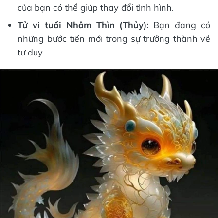
của bạn có thể giúp thay đổi tình hình.
Tử vi tuổi Nhâm Thìn (Thủy):
Bạn đang có
những bước tiến mới trong sự trưởng thành về
tư duy.