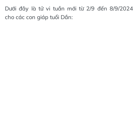
Dưới đây là tử vi tuần mới từ 2/9 đến 8/9/2024
cho các con giáp tuổi Dần: