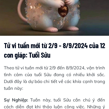
Tử vi tuần mới từ 2/9 - 8/9/2024 của 12
con giáp: Tuổi Sửu
Theo tử vi tuần mới từ 2/9 đến 8/9/2024, vận trình
tình cảm của tuổi Sửu đang có nhiều khởi sắc.
Dưới đây là dự báo chi tiết về các khía cạnh trong
tuần này:
Sự Nghiệp:
Tuần này, tuổi Sửu cần chú ý đến
cách diễn đạt khi thảo luận công việc. Những ý