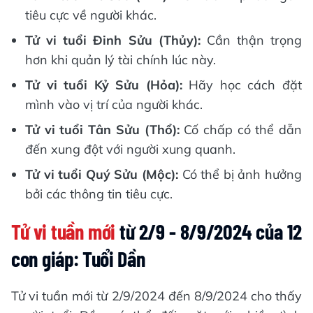
tiêu cực về người khác.
Tử vi tuổi Đinh Sửu (Thủy):
Cần thận trọng
hơn khi quản lý tài chính lúc này.
Tử vi tuổi Kỷ Sửu (Hỏa):
Hãy học cách đặt
mình vào vị trí của người khác.
Tử vi tuổi Tân Sửu (Thổ):
Cố chấp có thể dẫn
đến xung đột với người xung quanh.
Tử vi tuổi Quý Sửu (Mộc):
Có thể bị ảnh hưởng
bởi các thông tin tiêu cực.
Tử vi tuần mới
từ 2/9 - 8/9/2024 của 12
con giáp: Tuổi Dần
Tử vi tuần mới từ 2/9/2024 đến 8/9/2024 cho thấy