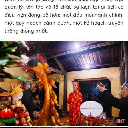
quản lý, tôn tạo và tổ chức sự kiện tại di tích có
điều kiện đồng bộ hơn: một đầu mối hành chính,
một quy hoạch cảnh quan, một kế hoạch truyền
thông thống nhất.