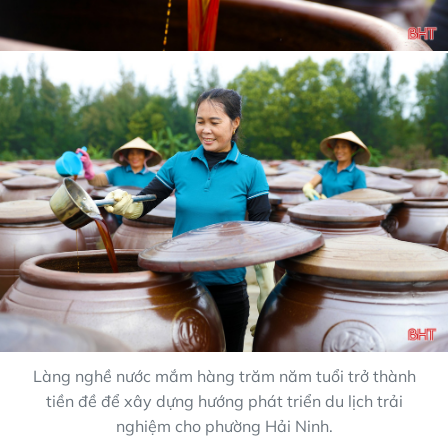
Làng nghề nước mắm hàng trăm năm tuổi trở thành
tiền đề để xây dựng hướng phát triển du lịch trải
nghiệm cho phường Hải Ninh.