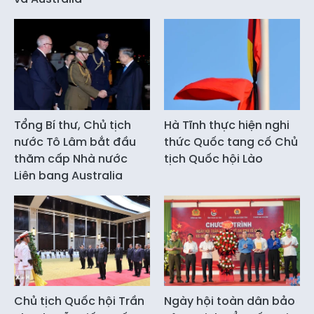
Tổng Bí thư, Chủ tịch
Hà Tĩnh thực hiện nghi
nước Tô Lâm bắt đầu
thức Quốc tang cố Chủ
thăm cấp Nhà nước
tịch Quốc hội Lào
Liên bang Australia
Chủ tịch Quốc hội Trần
Ngày hội toàn dân bảo