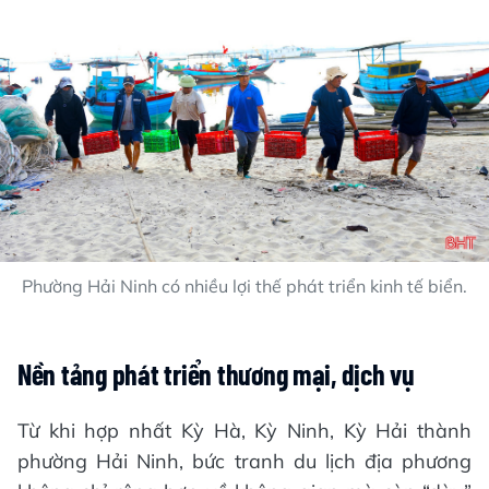
Phường Hải Ninh có nhiều lợi thế phát triển kinh tế biển.
Nền tảng phát triển thương mại, dịch vụ
Từ khi hợp nhất Kỳ Hà, Kỳ Ninh, Kỳ Hải thành
phường Hải Ninh, bức tranh du lịch địa phương