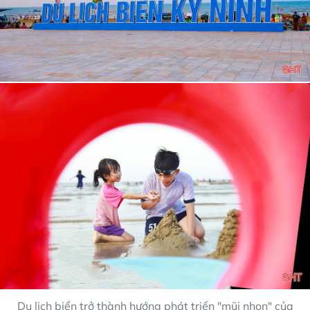
Du lịch biển trở thành hướng phát triển "mũi nhọn" của