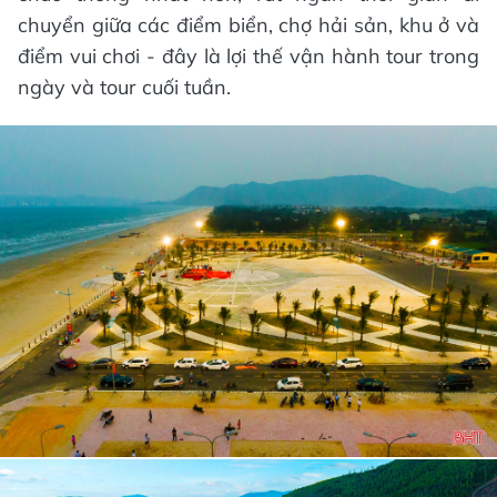
chuyển giữa các điểm biển, chợ hải sản, khu ở và
điểm vui chơi - đây là lợi thế vận hành tour trong
ngày và tour cuối tuần.