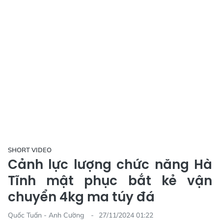
SHORT VIDEO
Cảnh lực lượng chức năng Hà
Tĩnh mật phục bắt kẻ vận
chuyển 4kg ma túy đá
Quốc Tuấn - Anh Cường
27/11/2024 01:22