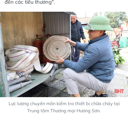
đến các tiểu thương".
Lực lượng chuyên môn kiểm tra thiết bị chữa cháy tại
Trung tâm Thương mại Hương Sơn.