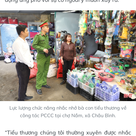
Lực lượng chức năng nhắc nhở bà con tiểu thương về
công tác PCCC tại chợ Nầm, xã Châu Bình.
“Tiểu thương chúng tôi thường xuyên được nhắc