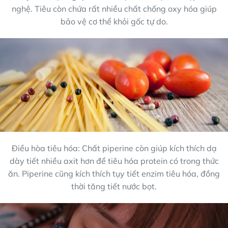
nghệ. Tiêu còn chứa rất nhiều chất chống oxy hóa giúp
bảo vệ cơ thể khỏi gốc tự do.
Điều hòa tiêu hóa: Chất piperine còn giúp kích thích dạ
dày tiết nhiều axit hơn để tiêu hóa protein có trong thức
ăn. Piperine cũng kích thích tụy tiết enzim tiêu hóa, đồng
thời tăng tiết nước bọt.