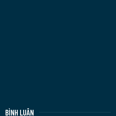
BÌNH LUẬN