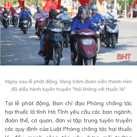
Ngay sau lễ phát động, hàng trăm đoàn viên thanh niên
đã diễu hành tuyên truyền "Nói không với thuốc lá"
Tại lễ phát động, Ban chỉ đạo Phòng chống tác
hại thuốc lá tỉnh Hà Tĩnh yêu cầu các ban ngành,
đoàn thể, cơ quan, đơn vị tập trung tuyên truyền
các quy định của Luật Phòng chống tác hại thuốc