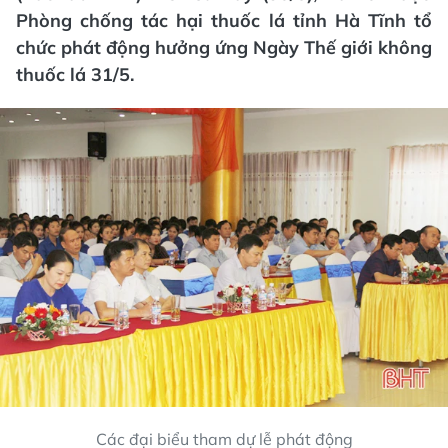
Phòng chống tác hại thuốc lá tỉnh Hà Tĩnh tổ
chức phát động hưởng ứng Ngày Thế giới không
thuốc lá 31/5.
Các đại biểu tham dự lễ phát động