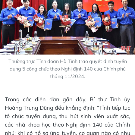
Thường trực Tỉnh đoàn Hà Tĩnh trao quyết định tuyển
dụng 5 công chức theo Nghị định 140 của Chính phủ
tháng 11/2024.
Trong các diễn đàn gần đây, Bí thư Tỉnh ủy
Hoàng Trung Dũng đều khẳng định: “Tỉnh tiếp tục
tổ chức tuyển dụng, thu hút sinh viên xuất sắc,
các nhà khoa học theo Nghị định 140 của Chính
phủ; khi có hồ sơ ứng tuyển, cơ quan nào có nhu