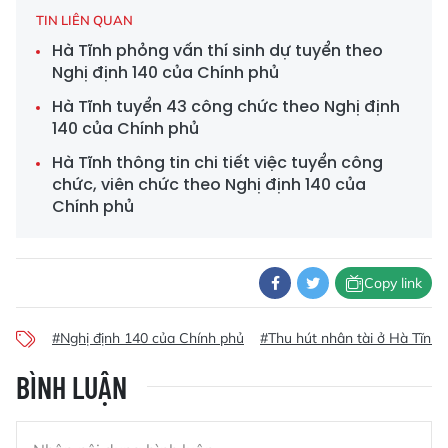
TIN LIÊN QUAN
Hà Tĩnh phỏng vấn thí sinh dự tuyển theo
Nghị định 140 của Chính phủ
Hà Tĩnh tuyển 43 công chức theo Nghị định
140 của Chính phủ
Hà Tĩnh thông tin chi tiết việc tuyển công
chức, viên chức theo Nghị định 140 của
Chính phủ
Copy link
#Nghị định 140 của Chính phủ
#Thu hút nhân tài ở Hà Tĩnh
BÌNH LUẬN