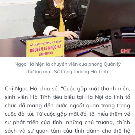
Ngọc Hà hiện là chuyên viên của phòng Quản lý
thương mại, Sở Công thương Hà Tĩnh.
Chị Ngọc Hà chia sẻ: “Cuộc gặp mặt thanh niên,
sinh viên Hà Tĩnh tiêu biểu tại Hà Nội do tỉnh tổ
chức đã mang đến bước ngoặt quan trọng trong
cuộc đời tôi. Từ cuộc gặp mặt đó, tôi hiểu thêm về
sự phát triển của tỉnh, những chủ trương, chính
sách và sự quan tâm của tỉnh dành cho thế hệ