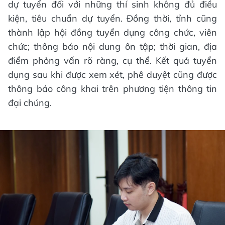
dự tuyển đối với những thí sinh không đủ điều
kiện, tiêu chuẩn dự tuyển. Đồng thời, tỉnh cũng
thành lập hội đồng tuyển dụng công chức, viên
chức; thông báo nội dung ôn tập; thời gian, địa
điểm phỏng vấn rõ ràng, cụ thể. Kết quả tuyển
dụng sau khi được xem xét, phê duyệt cũng được
thông báo công khai trên phương tiện thông tin
đại chúng.