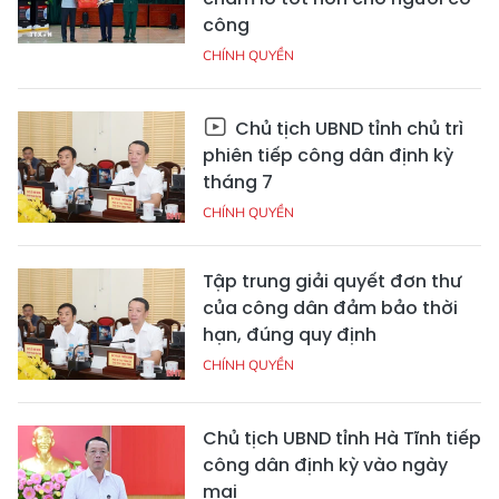
công
CHÍNH QUYỀN
Chủ tịch UBND tỉnh chủ trì
phiên tiếp công dân định kỳ
tháng 7
CHÍNH QUYỀN
Tập trung giải quyết đơn thư
của công dân đảm bảo thời
hạn, đúng quy định
CHÍNH QUYỀN
Chủ tịch UBND tỉnh Hà Tĩnh tiếp
công dân định kỳ vào ngày
mai