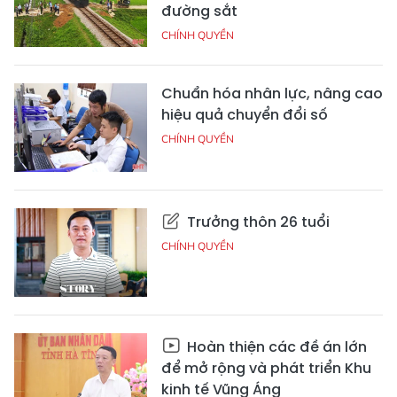
đường sắt
CHÍNH QUYỀN
Chuẩn hóa nhân lực, nâng cao
hiệu quả chuyển đổi số
CHÍNH QUYỀN
Trưởng thôn 26 tuổi
CHÍNH QUYỀN
Hoàn thiện các đề án lớn
để mở rộng và phát triển Khu
kinh tế Vũng Áng