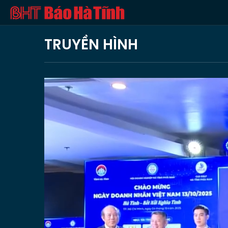
TRUYỀN HÌNH