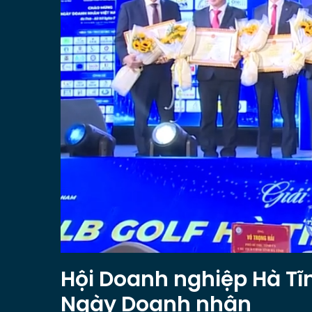
Hội Doanh nghiệp Hà T
Ngày Doanh nhân