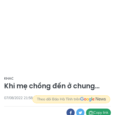
KHAC
Khi mẹ chồng đến ở chung...
07/08/2022 21:58
Theo dõi Báo Hà Tĩnh trên
Copy link