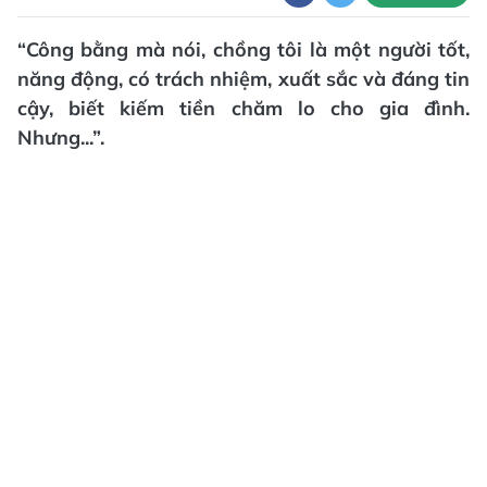
“Công bằng mà nói, chồng tôi là một người tốt,
năng động, có trách nhiệm, xuất sắc và đáng tin
cậy, biết kiếm tiền chăm lo cho gia đình.
Nhưng...”.