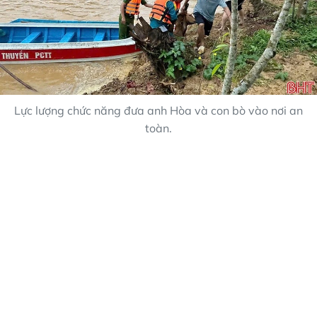
Lực lượng chức năng đưa anh Hòa và con bò vào nơi an
toàn.