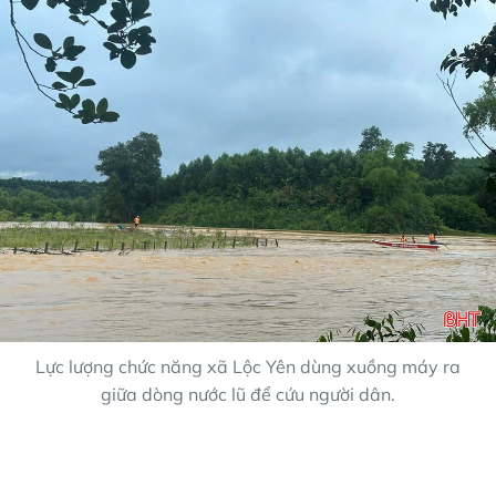
Lực lượng chức năng xã Lộc Yên dùng xuồng máy ra
giữa dòng nước lũ để cứu người dân.