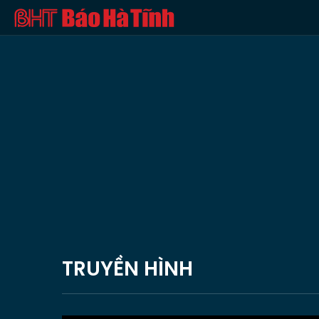
TRUYỀN HÌNH