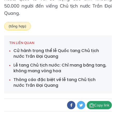
50.000 người đến viếng Chủ tịch nước Trần Đại
Quang.
(tổng hợp)
TIN LIÊN QUAN
Cử hành trọng thể lễ Quốc tang Chủ tịch
nước Trần Đại Quang
Lễ tang Chủ tịch nước: Chỉ mang băng tang,
không mang vòng hoa
Thông cáo đặc biệt về lễ tang Chủ tịch
nước Trần Đại Quang
Copy link