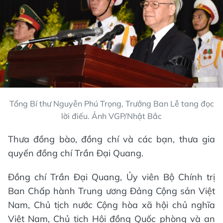
Tổng Bí thư Nguyễn Phú Trọng, Trưởng Ban Lễ tang đọc
lời điếu. Ảnh VGP/Nhật Bắc
Thưa đồng bào, đồng chí và các bạn, thưa gia
quyến đồng chí Trần Đại Quang.
Đồng chí Trần Đại Quang, Ủy viên Bộ Chính trị
Ban Chấp hành Trung ương Đảng Cộng sản Việt
Nam, Chủ tịch nước Cộng hòa xã hội chủ nghĩa
Việt Nam, Chủ tịch Hội đồng Quốc phòng và an