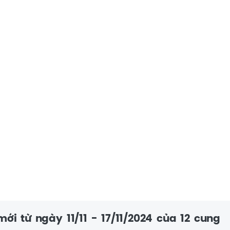
mới từ ngày 11/11 - 17/11/2024 của 12 cung