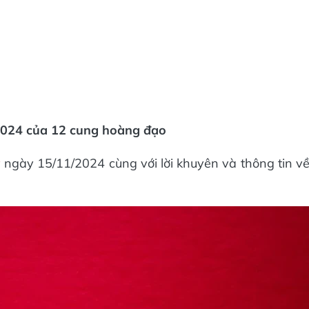
/2024 của 12 cung hoàng đạo
y
ngày 15/11/2024 cùng với lời khuyên và thông tin v