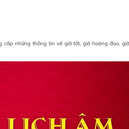
cấp những thông tin về giờ tốt, giờ hoàng đạo, gi