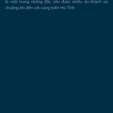
là một trong những đặc sản được nhiều du khách ưa
chuộng khi đến với vùng biển Hà Tĩnh