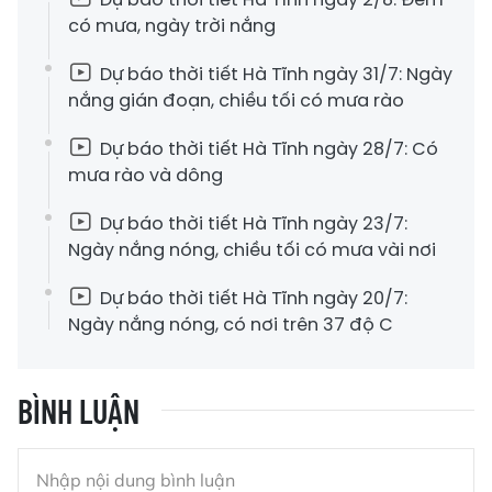
có mưa, ngày trời nắng
Dự báo thời tiết Hà Tĩnh ngày 31/7: Ngày
nắng gián đoạn, chiều tối có mưa rào
Dự báo thời tiết Hà Tĩnh ngày 28/7: Có
mưa rào và dông
Dự báo thời tiết Hà Tĩnh ngày 23/7:
Ngày nắng nóng, chiều tối có mưa vài nơi
Dự báo thời tiết Hà Tĩnh ngày 20/7:
Ngày nắng nóng, có nơi trên 37 độ C
BÌNH LUẬN