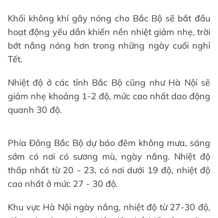
Khối không khí gây nóng cho Bắc Bộ sẽ bắt đầu
hoạt động yếu dần khiến nền nhiệt giảm nhẹ, trời
bớt nắng nóng hơn trong những ngày cuối nghỉ
Tết.
Nhiệt độ ở các tỉnh Bắc Bộ cũng như Hà Nội sẽ
giảm nhẹ khoảng 1-2 độ, mức cao nhất dao động
quanh 30 độ.
Phía Đông Bắc Bộ dự báo đêm không mưa, sáng
sớm có nơi có sương mù, ngày nắng. Nhiệt độ
thấp nhất từ 20 - 23, có nơi dưới 19 độ, nhiệt độ
cao nhất ở mức 27 - 30 độ.
Khu vực Hà Nội ngày nắng, nhiệt độ từ 27-30 độ,