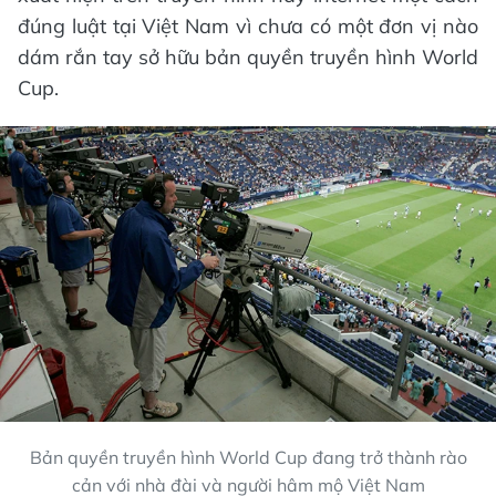
đúng luật tại Việt Nam vì chưa có một đơn vị nào
dám rắn tay sở hữu bản quyền truyền hình World
Cup.
Bản quyền truyền hình World Cup đang trở thành rào
cản với nhà đài và người hâm mộ Việt Nam