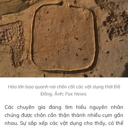
Hào lớn bao quanh nơi chôn cất các vật dụng thời Đồ
Đồng. Ảnh:
Fox News.
Các chuyên gia đang tìm hiểu nguyên nhân
chúng được chôn cẩn thận thành nhiều cụm gần
nhau. Sự sắp xếp các vật dụng cho thấy, có thể