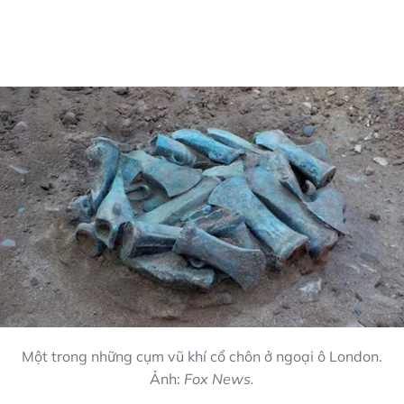
Một trong những cụm vũ khí cổ chôn ở ngoại ô London.
Ảnh:
Fox News.