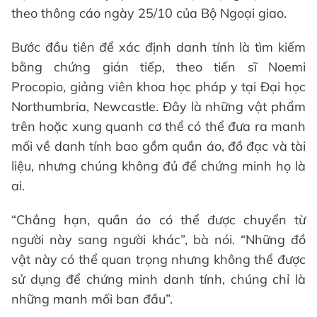
theo thông cáo ngày 25/10 của Bộ Ngoại giao.
Bước đầu tiên để xác định danh tính là tìm kiếm
bằng chứng gián tiếp, theo tiến sĩ Noemi
Procopio, giảng viên khoa học pháp y tại Đại học
Northumbria, Newcastle. Đây là những vật phẩm
trên hoặc xung quanh cơ thể có thể đưa ra manh
mối về danh tính bao gồm quần áo, đồ đạc và tài
liệu, nhưng chúng không đủ để chứng minh họ là
ai.
“Chẳng hạn, quần áo có thể được chuyển từ
người này sang người khác”, bà nói. “Những đồ
vật này có thể quan trọng nhưng không thể được
sử dụng để chứng minh danh tính, chúng chỉ là
những manh mối ban đầu”.