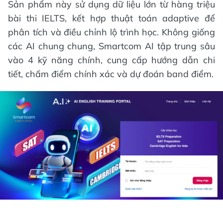
Sản phẩm này sử dụng dữ liệu lớn từ hàng triệu
bài thi IELTS, kết hợp thuật toán adaptive để
phân tích và điều chỉnh lộ trình học. Không giống
các AI chung chung, Smartcom AI tập trung sâu
vào 4 kỹ năng chính, cung cấp hướng dẫn chi
tiết, chấm điểm chính xác và dự đoán band điểm.