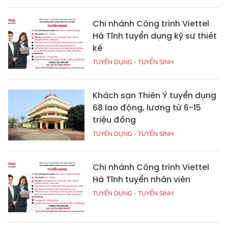
Chi nhánh Công trình Viettel
Hà Tĩnh tuyển dụng kỹ sư thiết
kế
TUYỂN DỤNG - TUYỂN SINH
Khách sạn Thiên Ý tuyển dụng
68 lao động, lương từ 6-15
triệu đồng
TUYỂN DỤNG - TUYỂN SINH
Chi nhánh Công trình Viettel
Hà Tĩnh tuyển nhân viên
TUYỂN DỤNG - TUYỂN SINH