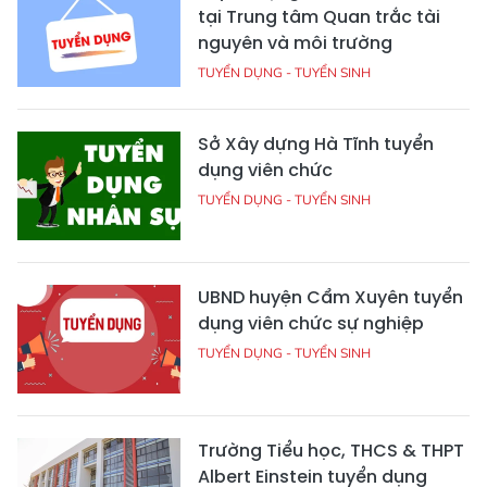
tại Trung tâm Quan trắc tài
nguyên và môi trường
TUYỂN DỤNG - TUYỂN SINH
Sở Xây dựng Hà Tĩnh tuyển
dụng viên chức
TUYỂN DỤNG - TUYỂN SINH
UBND huyện Cẩm Xuyên tuyển
dụng viên chức sự nghiệp
TUYỂN DỤNG - TUYỂN SINH
Trường Tiểu học, THCS & THPT
Albert Einstein tuyển dụng