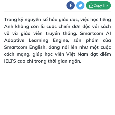
Copy link
Trong kỷ nguyên số hóa giáo dục, việc học tiếng
Anh không còn là cuộc chiến đơn độc với sách
vở và giáo viên truyền thống. Smartcom AI
Adaptive Learning Engine, sản phẩm của
Smartcom English, đang nổi lên như một cuộc
cách mạng, giúp học viên Việt Nam đạt điểm
IELTS cao chỉ trong thời gian ngắn.