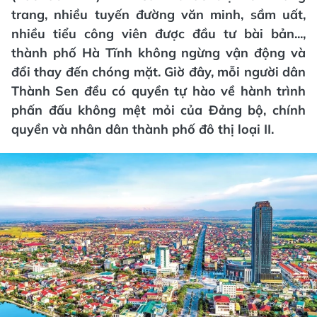
trang, nhiều tuyến đường văn minh, sầm uất,
nhiều tiểu công viên được đầu tư bài bản...,
thành phố Hà Tĩnh không ngừng vận động và
đổi thay đến chóng mặt. Giờ đây, mỗi người dân
Thành Sen đều có quyền tự hào về hành trình
phấn đấu không mệt mỏi của Đảng bộ, chính
quyền và nhân dân thành phố đô thị loại II.