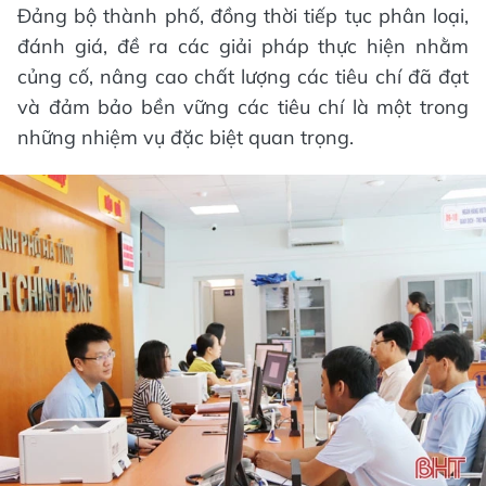
Đảng bộ thành phố, đồng thời tiếp tục phân loại,
đánh giá, đề ra các giải pháp thực hiện nhằm
củng cố, nâng cao chất lượng các tiêu chí đã đạt
và đảm bảo bền vững các tiêu chí là một trong
những nhiệm vụ đặc biệt quan trọng.