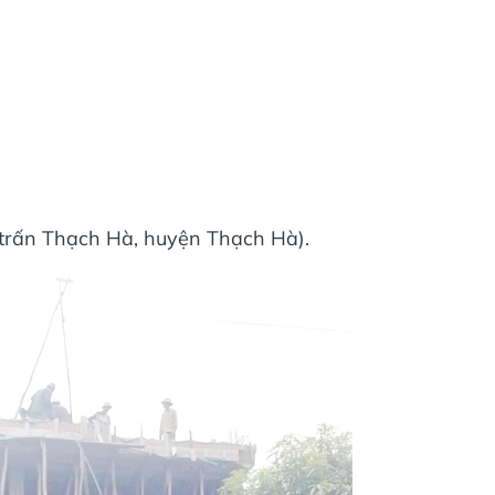
 trấn Thạch Hà, huyện Thạch Hà).