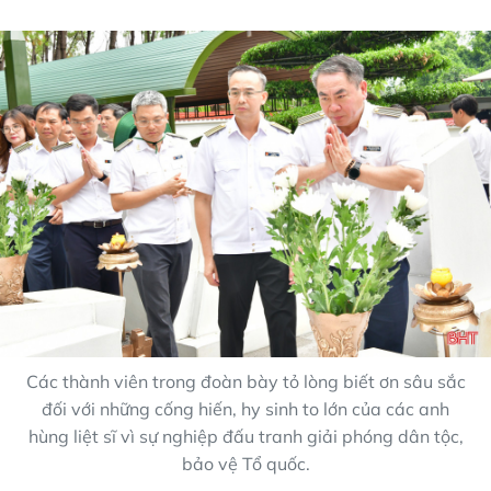
Các thành viên trong đoàn bày tỏ lòng biết ơn sâu sắc
đối với những cống hiến, hy sinh to lớn của các anh
hùng liệt sĩ vì sự nghiệp đấu tranh giải phóng dân tộc,
bảo vệ Tổ quốc.