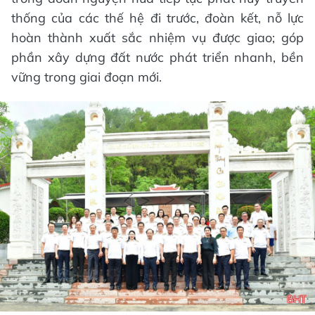
thống của các thế hệ đi trước, đoàn kết, nỗ lực
hoàn thành xuất sắc nhiệm vụ được giao; góp
phần xây dựng đất nước phát triển nhanh, bền
vững trong giai đoạn mới.