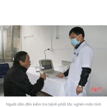
Người dân đến kiểm tra bệnh phổi tắc nghẽn mãn tính