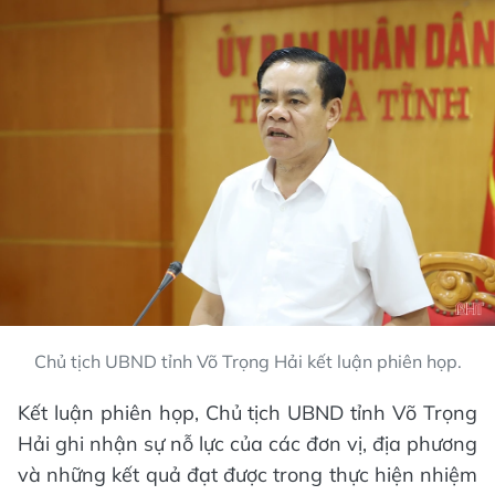
Chủ tịch UBND tỉnh Võ Trọng Hải kết luận phiên họp.
Kết luận phiên họp, Chủ tịch UBND tỉnh Võ Trọng
Hải ghi nhận sự nỗ lực của các đơn vị, địa phương
và những kết quả đạt được trong thực hiện nhiệm