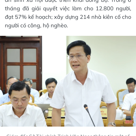
tháng đã giải quyết việc làm cho 12.800 người,
đạt 57% kế hoạch; xây dựng 214 nhà kiên cố cho
người có công, hộ nghèo.