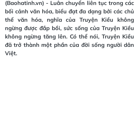
(Baohatinh.vn) - Luân chuyển liên tục trong các
bối cảnh văn hóa, biểu đạt đa dạng bởi các chủ
thể văn hóa, nghĩa của Truyện Kiều không
ngừng được đắp bồi, sức sống của Truyện Kiều
không ngừng tăng lên. Có thể nói, Truyện Kiều
đã trở thành một phần của đời sống người dân
Việt.