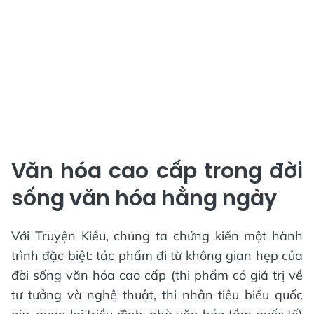
Văn hóa cao cấp trong đời
sống văn hóa hằng ngày
Với Truyện Kiều, chúng ta chứng kiến một hành
trình đặc biệt: tác phẩm đi từ không gian hẹp của
đời sống văn hóa cao cấp (thi phẩm có giá trị về
tư tưởng và nghệ thuật, thi nhân tiêu biểu quốc