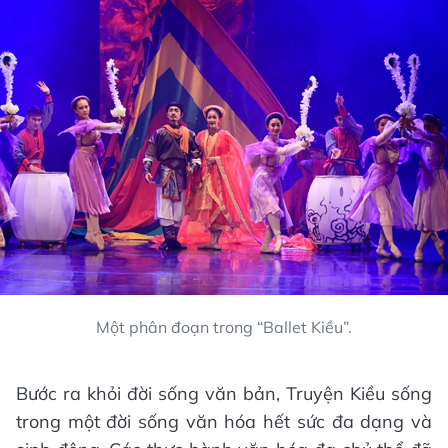
Một phân đoạn trong “Ballet Kiều”.
Bước ra khỏi đời sống văn bản, Truyện Kiều sống
trong một đời sống văn hóa hết sức đa dạng và