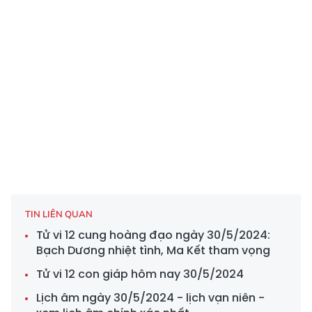
TIN LIÊN QUAN
Tử vi 12 cung hoàng đạo ngày 30/5/2024:
Bạch Dương nhiệt tình, Ma Kết tham vọng
Tử vi 12 con giáp hôm nay 30/5/2024
Lịch âm ngày 30/5/2024 - lịch vạn niên -