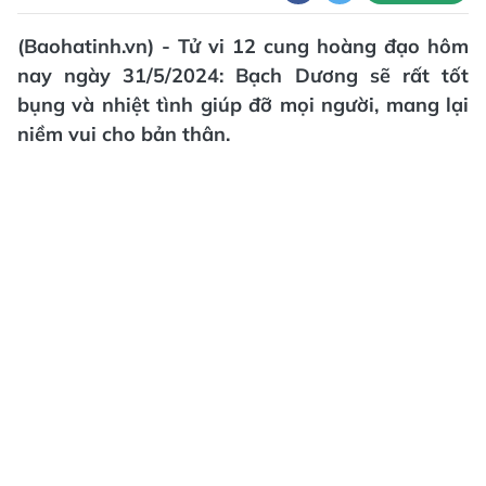
(Baohatinh.vn) - Tử vi 12 cung hoàng đạo hôm
nay ngày 31/5/2024: Bạch Dương sẽ rất tốt
bụng và nhiệt tình giúp đỡ mọi người, mang lại
niềm vui cho bản thân.