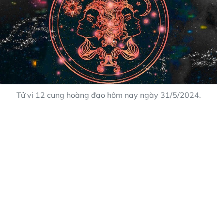
Tử vi 12 cung hoàng đạo hôm nay ngày 31/5/2024.