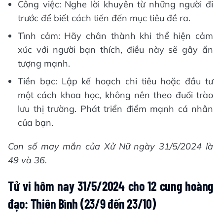
Công việc: Nghe lời khuyên từ những người đi
trước để biết cách tiến đến mục tiêu đề ra.
Tình cảm: Hãy chân thành khi thể hiện cảm
xúc với người bạn thích, điều này sẽ gây ấn
tượng mạnh.
Tiền bạc: Lập kế hoạch chi tiêu hoặc đầu tư
một cách khoa học, không nên theo đuổi trào
lưu thị trường. Phát triển điểm mạnh cá nhân
của bạn.
Con số may mắn của Xử Nữ ngày 31/5/2024 là
49 và 36.
Tử vi hôm nay 31/5/2024 cho 12 cung hoàng
đạo: Thiên Bình (23/9 đến 23/10)