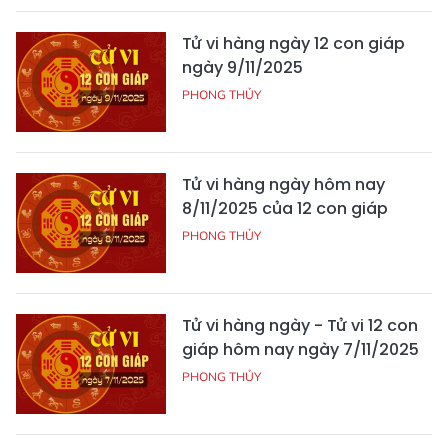
Tử vi hàng ngày 12 con giáp
ngày 9/11/2025
PHONG THỦY
Tử vi hàng ngày hôm nay
8/11/2025 của 12 con giáp
PHONG THỦY
Tử vi hàng ngày - Tử vi 12 con
giáp hôm nay ngày 7/11/2025
PHONG THỦY