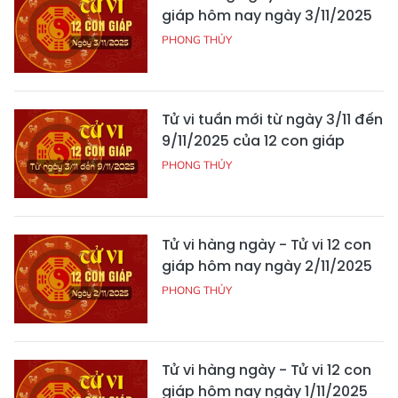
giáp hôm nay ngày 3/11/2025
PHONG THỦY
Tử vi tuần mới từ ngày 3/11 đến
9/11/2025 của 12 con giáp
PHONG THỦY
Tử vi hàng ngày - Tử vi 12 con
giáp hôm nay ngày 2/11/2025
PHONG THỦY
Tử vi hàng ngày - Tử vi 12 con
giáp hôm nay ngày 1/11/2025