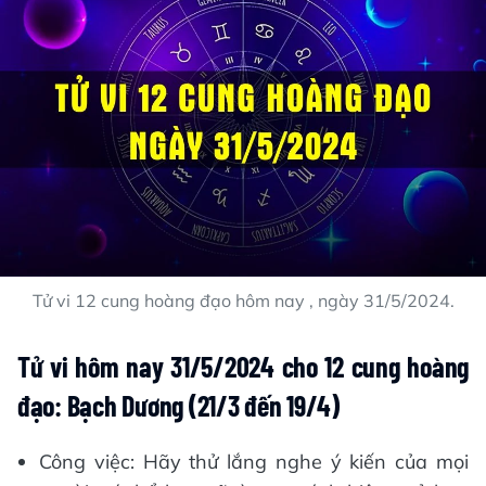
Tử vi 12 cung hoàng đạo hôm nay , ngày 31/5/2024.
Tử vi hôm nay 31/5/2024 cho 12 cung hoàng
đạo: Bạch Dương (21/3 đến 19/4)
Công việc: Hãy thử lắng nghe ý kiến của mọi