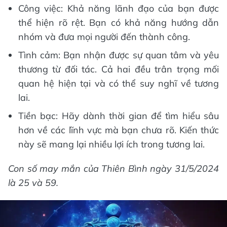
Công việc: Khả năng lãnh đạo của bạn được
thể hiện rõ rệt. Bạn có khả năng hướng dẫn
nhóm và đưa mọi người đến thành công.
Tình cảm: Bạn nhận được sự quan tâm và yêu
thương từ đối tác. Cả hai đều trân trọng mối
quan hệ hiện tại và có thể suy nghĩ về tương
lai.
Tiền bạc: Hãy dành thời gian để tìm hiểu sâu
hơn về các lĩnh vực mà bạn chưa rõ. Kiến thức
này sẽ mang lại nhiều lợi ích trong tương lai.
Con số may mắn của Thiên Bình ngày 31/5/2024
là 25 và 59.