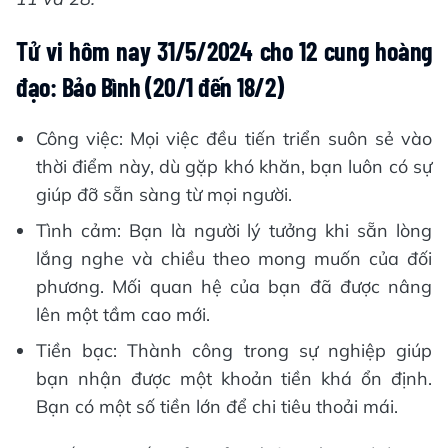
Tử vi hôm nay 31/5/2024 cho 12 cung hoàng
đạo: Bảo Bình (20/1 đến 18/2)
Công việc: Mọi việc đều tiến triển suôn sẻ vào
thời điểm này, dù gặp khó khăn, bạn luôn có sự
giúp đỡ sẵn sàng từ mọi người.
Tình cảm: Bạn là người lý tưởng khi sẵn lòng
lắng nghe và chiều theo mong muốn của đối
phương. Mối quan hệ của bạn đã được nâng
lên một tầm cao mới.
Tiền bạc: Thành công trong sự nghiệp giúp
bạn nhận được một khoản tiền khá ổn định.
Bạn có một số tiền lớn để chi tiêu thoải mái.