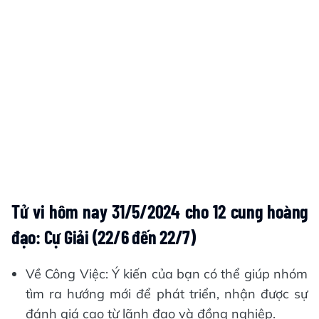
Tử vi hôm nay 31/5/2024 cho 12 cung hoàng
đạo: Cự Giải (22/6 đến 22/7)
Về Công Việc: Ý kiến của bạn có thể giúp nhóm
tìm ra hướng mới để phát triển, nhận được sự
đánh giá cao từ lãnh đạo và đồng nghiệp.