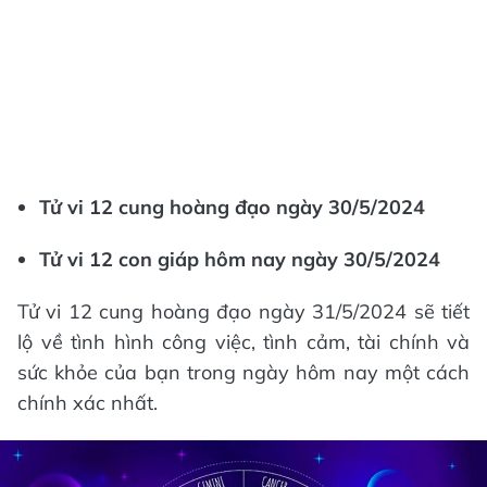
Tử vi 12 cung hoàng đạo ngày 30/5/2024
Tử vi 12 con giáp hôm nay ngày 30/5/2024
Tử vi 12 cung hoàng đạo ngày 31/5/2024 sẽ tiết
lộ về tình hình công việc, tình cảm, tài chính và
sức khỏe của bạn trong ngày hôm nay một cách
chính xác nhất.