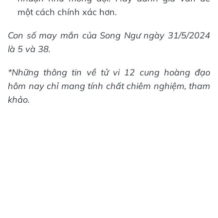
một cách chính xác hơn.
Con số may mắn của Song Ngư ngày 31/5/2024
là 5 và 38.
*Những thông tin về tử vi 12 cung hoàng đạo
hôm nay chỉ mang tính chất chiêm nghiệm, tham
khảo.