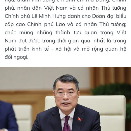
phủ, nhân dân Việt Nam và cá nhân Thủ tướng
Chính phủ Lê Minh Hưng dành cho Đoàn đại biểu
cấp cao Chính phủ Lào và cá nhân Thủ tướng;
chúc mừng những thành tựu quan trọng Việt
Nam đạt được trong thời gian qua, nhất là trong
phát triển kinh tế - xã hội và mở rộng quan hệ
đối ngoại.