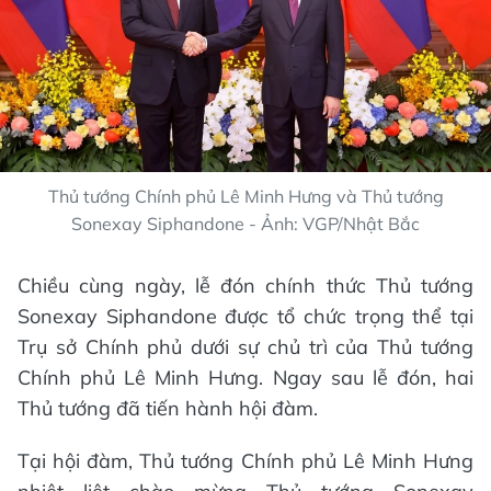
Thủ tướng Chính phủ Lê Minh Hưng và Thủ tướng
Sonexay Siphandone - Ảnh: VGP/Nhật Bắc
Chiều cùng ngày, lễ đón chính thức Thủ tướng
Sonexay Siphandone được tổ chức trọng thể tại
Trụ sở Chính phủ dưới sự chủ trì của Thủ tướng
Chính phủ Lê Minh Hưng. Ngay sau lễ đón, hai
Thủ tướng đã tiến hành hội đàm.
Tại hội đàm, Thủ tướng Chính phủ Lê Minh Hưng