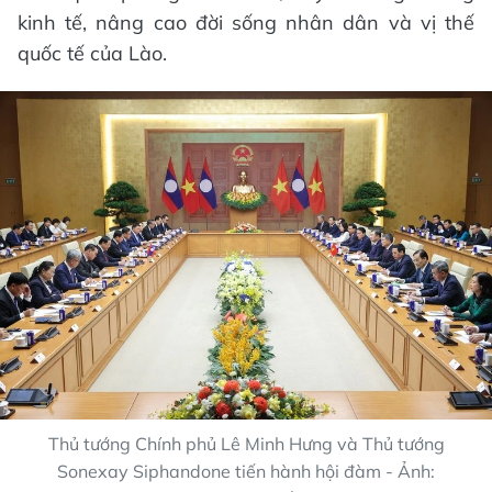
kinh tế, nâng cao đời sống nhân dân và vị thế
quốc tế của Lào.
Thủ tướng Chính phủ Lê Minh Hưng và Thủ tướng
Sonexay Siphandone tiến hành hội đàm - Ảnh: