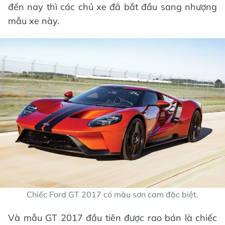
đến nay thì các chủ xe đã bắt đầu sang nhượng
mẫu xe này.
Chiếc Ford GT 2017 có màu sơn cam đặc biệt.
Và mẫu GT 2017 đầu tiên được rao bán là chiếc