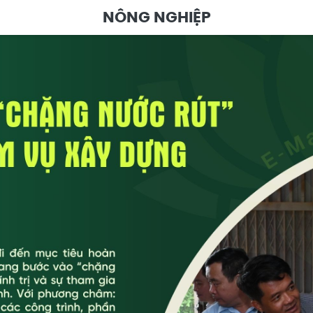
NÔNG NGHIỆP