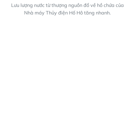
Lưu lượng nước từ thượng nguồn đổ về hồ chứa của
Nhà máy Thủy điện Hố Hô tăng nhanh.