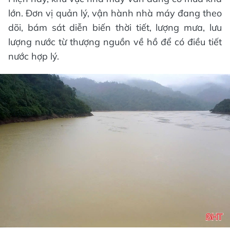
lớn. Đơn vị quản lý, vận hành nhà máy đang theo
dõi, bám sát diễn biến thời tiết, lượng mưa, lưu
lượng nước từ thượng nguồn về hồ để có điều tiết
nước hợp lý.