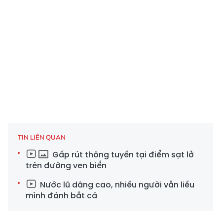
TIN LIÊN QUAN
Gấp rút thông tuyến tại điểm sạt lở
trên đường ven biển
Nước lũ dâng cao, nhiều người vẫn liều
mình đánh bắt cá