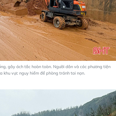
uống, gây ách tắc hoàn toàn. Người dân và các phương tiện
a khu vực nguy hiểm để phòng tránh tai nạn.