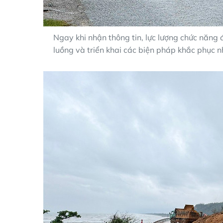
Ngay khi nhận thông tin, lực lượng chức năng
luồng và triển khai các biện pháp khắc phục