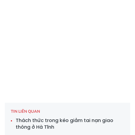
TIN LIÊN QUAN
Thách thức trong kéo giảm tai nạn giao
thông ở Hà Tĩnh