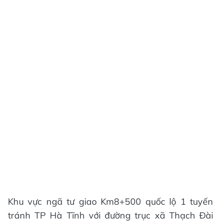
Khu vực ngã tư giao Km8+500 quốc lộ 1 tuyến
tránh TP Hà Tĩnh với đường trục xã Thạch Đài