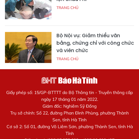
TRANG CHỦ
Bộ Nội vụ: Giảm thiểu văn
bằng, chứng chỉ với công chức
và viên chức
TRANG CHỦ
Giấy phép số: 15/GP-BTTTT do Bộ Thông tin - Truyền thông cấp
ngày 17 tháng 01 năm 2022.
Giám đốc: Nghiêm Sỹ Đống
Trụ sở chính: Số 22, đường Phan Đình Phùng, phường Thành
Sen, tỉnh Hà Tĩnh
Cơ sở 2: Số 01, đường Võ Liêm Sơn, phường Thành Sen, tỉnh Hà
Tĩnh