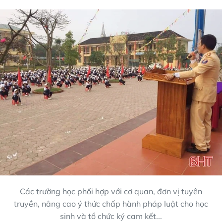
Các trường học phối hợp với cơ quan, đơn vị tuyên
truyền, nâng cao ý thức chấp hành pháp luật cho học
sinh và tổ chức ký cam kết...