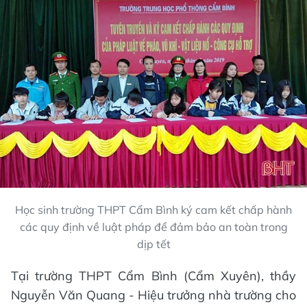
Học sinh trường THPT Cẩm Bình ký cam kết chấp hành
các quy định về luật pháp để đảm bảo an toàn trong
dịp tết
Tại trường THPT Cẩm Bình (Cẩm Xuyên), thầy
Nguyễn Văn Quang - Hiệu trưởng nhà trường cho