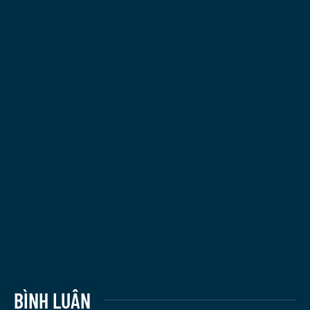
BÌNH LUẬN