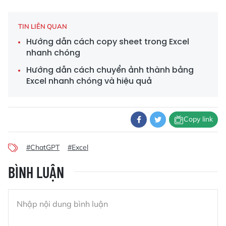
TIN LIÊN QUAN
Hướng dẫn cách copy sheet trong Excel
nhanh chóng
Hướng dẫn cách chuyển ảnh thành bảng
Excel nhanh chóng và hiệu quả
Copy link
#ChatGPT
#Excel
BÌNH LUẬN