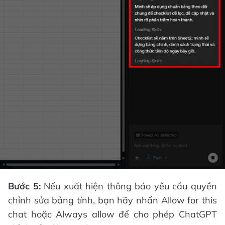
Bước 5:
Nếu xuất hiện thông báo yêu cầu quyền
chỉnh sửa bảng tính, bạn hãy nhấn Allow for this
chat hoặc Always allow để cho phép ChatGPT