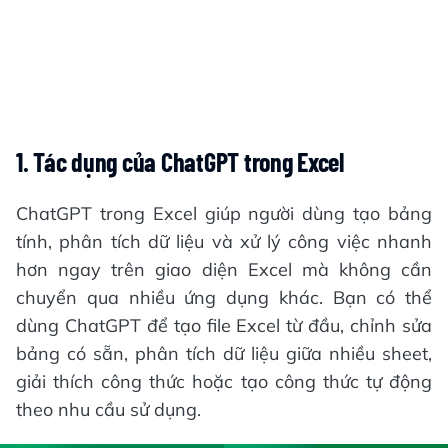
1. Tác dụng của ChatGPT trong Excel
ChatGPT trong Excel giúp người dùng tạo bảng
tính, phân tích dữ liệu và xử lý công việc nhanh
hơn ngay trên giao diện Excel mà không cần
chuyển qua nhiều ứng dụng khác. Bạn có thể
dùng ChatGPT để tạo file Excel từ đầu, chỉnh sửa
bảng có sẵn, phân tích dữ liệu giữa nhiều sheet,
giải thích công thức hoặc tạo công thức tự động
theo nhu cầu sử dụng.