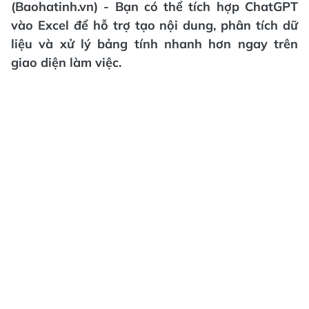
(Baohatinh.vn) - Bạn có thể tích hợp ChatGPT
vào Excel để hỗ trợ tạo nội dung, phân tích dữ
liệu và xử lý bảng tính nhanh hơn ngay trên
giao diện làm việc.